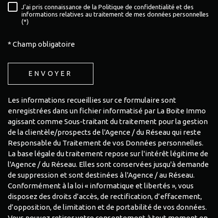
J'ai pris connaissance de la Politique de confidentialité et des
RÈGLEMENTATION
informations relatives au traitement de mes données personnelles
(*)
* Champ obligatoire
ENVOYER
Les informations recueillies sur ce formulaire sont
enregistrées dans un fichier informatisé par La Boite Immo
agissant comme Sous-traitant du traitement pour la gestion
de la clientèle/prospects de l'Agence / du Réseau qui reste
Responsable du Traitement de vos Données personnelles.
La base légale du traitement repose sur l'intérêt légitime de
l'Agence / du Réseau. Elles sont conservées jusqu'à demande
de suppression et sont destinées à l'Agence / au Réseau.
Conformément à la loi « informatique et libertés », vous
disposez des droits d’accès, de rectification, d’effacement,
d’opposition, de limitation et de portabilité de vos données.
Vous pouvez retirer votre consentement à tout moment en