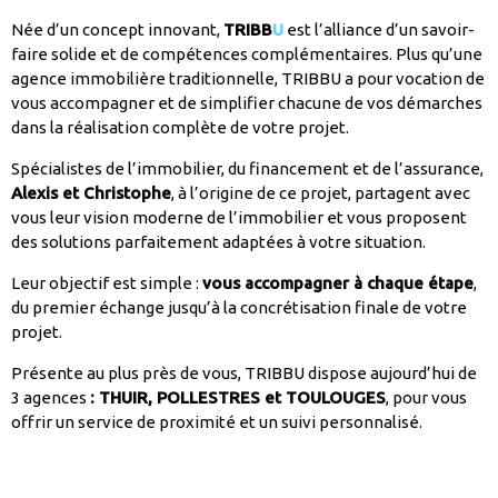
Née d’un concept innovant,
TRIBB
U
est l’alliance d’un savoir-
faire solide et de compétences complémentaires. Plus qu’une
agence immobilière traditionnelle, TRIBBU a pour vocation de
vous accompagner et de simplifier chacune de vos démarches
dans la réalisation complète de votre projet.
Spécialistes de l’immobilier, du financement et de l’assurance,
Alexis et Christophe
, à l’origine de ce projet, partagent avec
vous leur vision moderne de l’immobilier et vous proposent
des solutions parfaitement adaptées à votre situation.
Leur objectif est simple :
vous accompagner à chaque étape
,
du premier échange jusqu’à la concrétisation finale de votre
projet.
Présente au plus près de vous, TRIBBU dispose aujourd’hui de
3 agences
: THUIR, POLLESTRES et TOULOUGES
, pour vous
offrir un service de proximité et un suivi personnalisé.