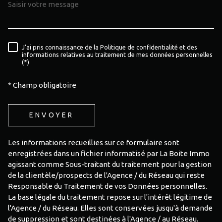
J'ai pris connaissance de la Politique de confidentialité et des
RÈGLEMENTATION
informations relatives au traitement de mes données personnelles
(*)
* Champ obligatoire
ENVOYER
Les informations recueillies sur ce formulaire sont
enregistrées dans un fichier informatisé par La Boite Immo
agissant comme Sous-traitant du traitement pour la gestion
de la clientèle/prospects de l'Agence / du Réseau qui reste
Responsable du Traitement de vos Données personnelles.
La base légale du traitement repose sur l'intérêt légitime de
l'Agence / du Réseau. Elles sont conservées jusqu'à demande
de suppression et sont destinées à l'Agence / au Réseau.