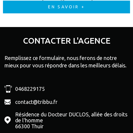
EN SAVOIR +
CONTACTER
L'AGENCE
Remplissez ce formulaire, nous ferons de notre
mieux pour vous répondre dans les meilleurs délais.
0468229175
contact@tribbu.fr
Résidence du Docteur DUCLOS, allée des droits
de l'homme
66300
Thuir