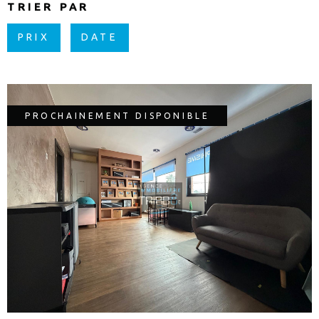
TRIER PAR
PRIX
DATE
PROCHAINEMENT DISPONIBLE
VOIR LE BIEN