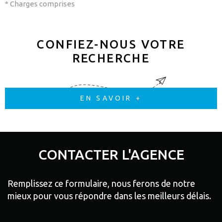
* Charges comprises
CONFIEZ-NOUS VOTRE
RECHERCHE
EN SAVOIR +
CONTACTER
L'AGENCE
Remplissez ce formulaire, nous ferons de notre
mieux pour vous répondre dans les meilleurs délais.