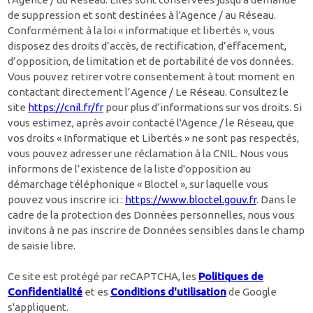
de suppression et sont destinées à l'Agence / au Réseau.
Conformément à la loi « informatique et libertés », vous
disposez des droits d’accès, de rectification, d’effacement,
d’opposition, de limitation et de portabilité de vos données.
Vous pouvez retirer votre consentement à tout moment en
contactant directement l’Agence / Le Réseau. Consultez le
site
https://cnil.fr/fr
pour plus d’informations sur vos droits. Si
vous estimez, après avoir contacté l'Agence / le Réseau, que
vos droits « Informatique et Libertés » ne sont pas respectés,
vous pouvez adresser une réclamation à la CNIL. Nous vous
informons de l’existence de la liste d'opposition au
démarchage téléphonique « Bloctel », sur laquelle vous
pouvez vous inscrire ici :
https://www.bloctel.gouv.fr
. Dans le
cadre de la protection des Données personnelles, nous vous
invitons à ne pas inscrire de Données sensibles dans le champ
de saisie libre.
Ce site est protégé par reCAPTCHA, les
Politiques de
Confidentialité
et es
Conditions d'utilisation
de Google
s'appliquent.