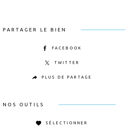
PARTAGER LE BIEN
FACEBOOK
TWITTER
PLUS DE PARTAGE
NOS OUTILS
SÉLECTIONNER