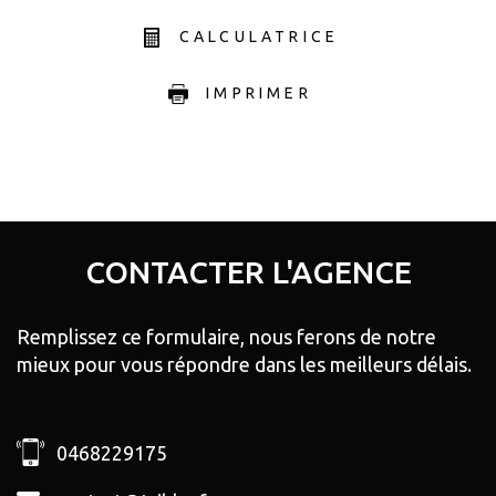
CALCULATRICE
IMPRIMER
CONTACTER
L'AGENCE
Remplissez ce formulaire, nous ferons de notre
mieux pour vous répondre dans les meilleurs délais.
0468229175