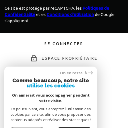
Ce site est protégé par reCAPTCHA, les
Politiques de
Confidentialité
et es
Conditions d'utilisation
de Google
s'appliquent.
SE CONNECTER
ESPACE PROPRIÉTAIRE
On en reste là
Comme beaucoup, notre site
ADHÉRENTS
utilise les cookies
On aimerait vous accompagner pendant
votre visite.
En poursuivant, vous acceptez l'utilisation des
cookies par ce site, afin de vous proposer des
contenus adaptés et réaliser des statistiques !