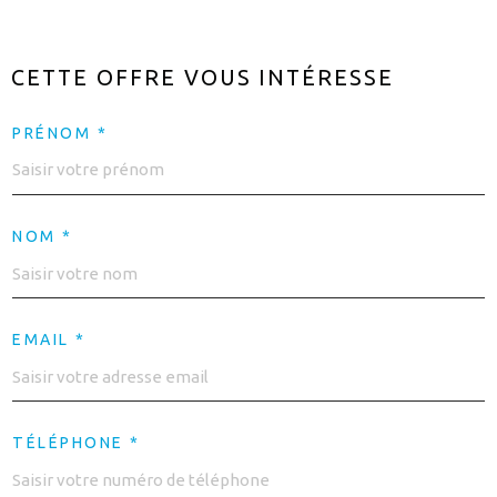
CETTE OFFRE
VOUS INTÉRESSE
PRÉNOM *
NOM *
EMAIL *
TÉLÉPHONE *