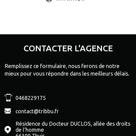
CONTACTER
L'AGENCE
Remplissez ce formulaire, nous ferons de notre
mieux pour vous répondre dans les meilleurs délais.
0468229175
contact@tribbu.fr
Résidence du Docteur DUCLOS, allée des droits
de l'homme
66300
Thuir