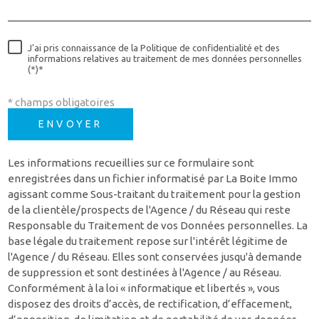
J'ai pris connaissance de la Politique de confidentialité et des
informations relatives au traitement de mes données personnelles
(*)*
* champs obligatoires
ENVOYER
Les informations recueillies sur ce formulaire sont
enregistrées dans un fichier informatisé par La Boite Immo
agissant comme Sous-traitant du traitement pour la gestion
de la clientèle/prospects de l'Agence / du Réseau qui reste
Responsable du Traitement de vos Données personnelles. La
base légale du traitement repose sur l'intérêt légitime de
l'Agence / du Réseau. Elles sont conservées jusqu'à demande
de suppression et sont destinées à l'Agence / au Réseau.
Conformément à la loi « informatique et libertés », vous
disposez des droits d’accès, de rectification, d’effacement,