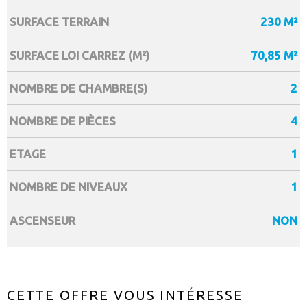
SURFACE TERRAIN
230 M²
SURFACE LOI CARREZ (M²)
70,85 M²
NOMBRE DE CHAMBRE(S)
2
NOMBRE DE PIÈCES
4
ETAGE
1
NOMBRE DE NIVEAUX
1
ASCENSEUR
NON
CETTE OFFRE
VOUS INTÉRESSE