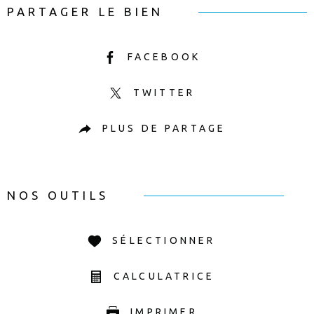
PARTAGER LE BIEN
FACEBOOK
TWITTER
PLUS DE PARTAGE
NOS OUTILS
SÉLECTIONNER
CALCULATRICE
IMPRIMER