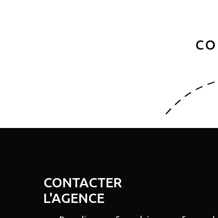
CO
CONTACTER
L'AGENCE