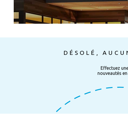
DÉSOLÉ, AUCU
Effectuez un
nouveautés en 