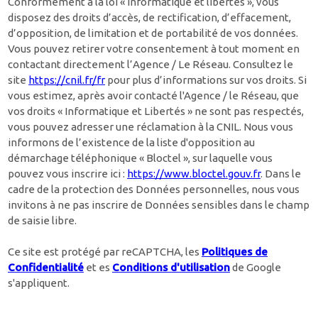
Conformément à la loi « informatique et libertés », vous
disposez des droits d’accès, de rectification, d’effacement,
d’opposition, de limitation et de portabilité de vos données.
Vous pouvez retirer votre consentement à tout moment en
contactant directement l’Agence / Le Réseau. Consultez le
site
https://cnil.fr/fr
pour plus d’informations sur vos droits. Si
vous estimez, après avoir contacté l'Agence / le Réseau, que
vos droits « Informatique et Libertés » ne sont pas respectés,
vous pouvez adresser une réclamation à la CNIL. Nous vous
informons de l’existence de la liste d'opposition au
démarchage téléphonique « Bloctel », sur laquelle vous
pouvez vous inscrire ici :
https://www.bloctel.gouv.fr
. Dans le
cadre de la protection des Données personnelles, nous vous
invitons à ne pas inscrire de Données sensibles dans le champ
de saisie libre.
Ce site est protégé par reCAPTCHA, les
Politiques de
Confidentialité
et es
Conditions d'utilisation
de Google
s'appliquent.