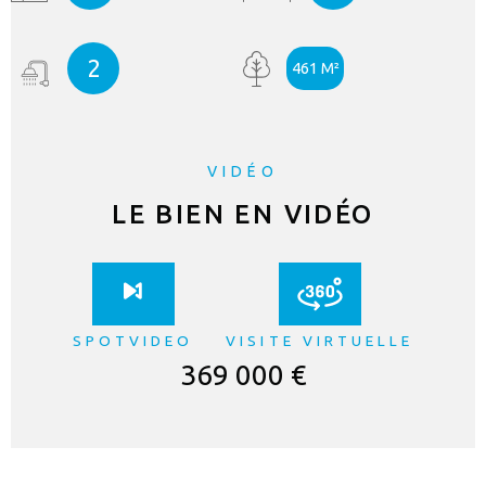
2
461 M²
VIDÉO
LE BIEN EN VIDÉO
SPOTVIDEO
VISITE VIRTUELLE
369 000 €