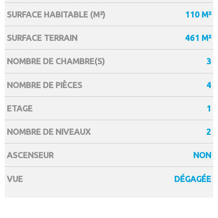
SURFACE HABITABLE (M²)
110 M²
SURFACE TERRAIN
461 M²
NOMBRE DE CHAMBRE(S)
3
NOMBRE DE PIÈCES
4
ETAGE
1
NOMBRE DE NIVEAUX
2
ASCENSEUR
NON
VUE
DÉGAGÉE