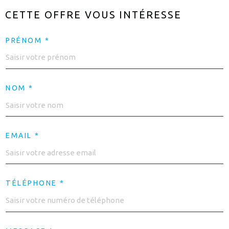
CETTE OFFRE
VOUS INTÉRESSE
PRÉNOM *
NOM *
EMAIL *
TÉLÉPHONE *