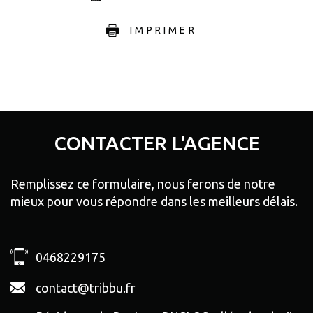
IMPRIMER
CONTACTER
L'AGENCE
Remplissez ce formulaire, nous ferons de notre
mieux pour vous répondre dans les meilleurs délais.
0468229175
contact@tribbu.fr