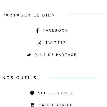
PARTAGER LE BIEN
FACEBOOK
TWITTER
PLUS DE PARTAGE
NOS OUTILS
SÉLECTIONNER
CALCULATRICE