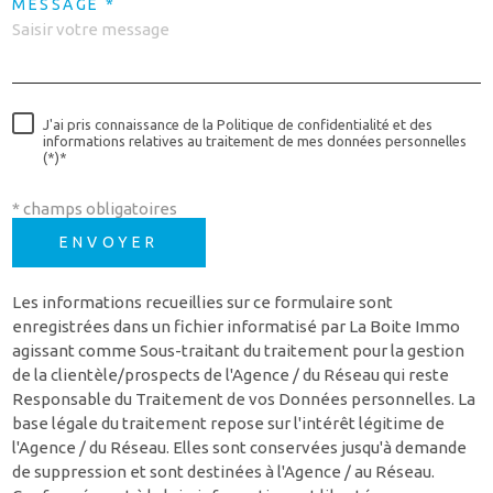
MESSAGE *
J'ai pris connaissance de la Politique de confidentialité et des
informations relatives au traitement de mes données personnelles
(*)*
* champs obligatoires
ENVOYER
Les informations recueillies sur ce formulaire sont
enregistrées dans un fichier informatisé par La Boite Immo
agissant comme Sous-traitant du traitement pour la gestion
de la clientèle/prospects de l'Agence / du Réseau qui reste
Responsable du Traitement de vos Données personnelles. La
base légale du traitement repose sur l'intérêt légitime de
l'Agence / du Réseau. Elles sont conservées jusqu'à demande
de suppression et sont destinées à l'Agence / au Réseau.