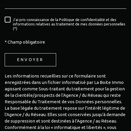
J'ai pris connaissance de la Politique de confidentialité et des
RÈGLEMENTATION
informations relatives au traitement de mes données personnelles
(*)
* Champ obligatoire
ENVOYER
Les informations recueillies sur ce formulaire sont
enregistrées dans un fichier informatisé par La Boite Immo
agissant comme Sous-traitant du traitement pour la gestion
de la clientèle/prospects de l'Agence / du Réseau qui reste
Responsable du Traitement de vos Données personnelles.
La base légale du traitement repose sur l'intérêt légitime de
l'Agence / du Réseau. Elles sont conservées jusqu'à demande
de suppression et sont destinées à l'Agence / au Réseau.
Conformément à la loi « informatique et libertés », vous