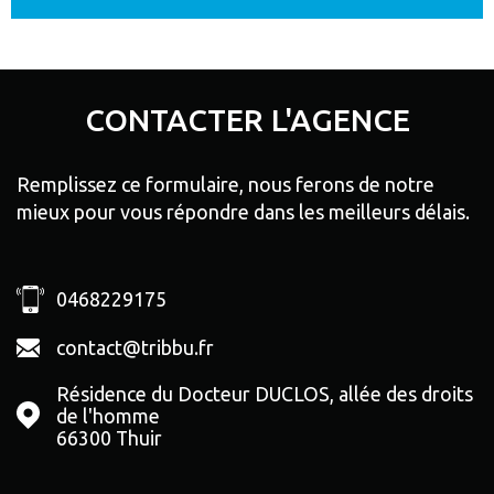
CONTACTER
L'AGENCE
Remplissez ce formulaire, nous ferons de notre
mieux pour vous répondre dans les meilleurs délais.
0468229175
contact@tribbu.fr
Résidence du Docteur DUCLOS, allée des droits
de l'homme
66300
Thuir