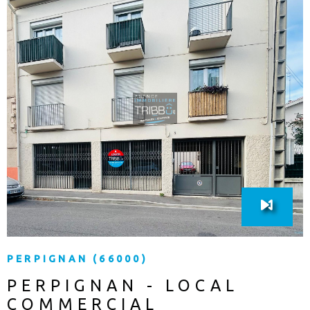
VOIR LE BIEN
PERPIGNAN (66000)
PERPIGNAN - LOCAL
COMMERCIAL