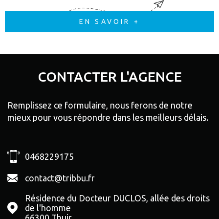
EN SAVOIR +
CONTACTER
L'AGENCE
Remplissez ce formulaire, nous ferons de notre
mieux pour vous répondre dans les meilleurs délais.
0468229175
contact@tribbu.fr
Résidence du Docteur DUCLOS, allée des droits
de l'homme
66300
Thuir