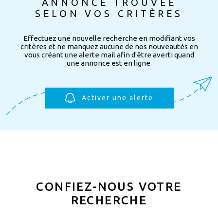
ANNONCE TROUVÉE
SELON VOS CRITÈRES
Effectuez une nouvelle recherche en modifiant vos
critères et ne manquez aucune de nos nouveautés en
vous créant une alerte mail afin d'être averti quand
une annonce est en ligne.
Activer une alerte
CONFIEZ-NOUS VOTRE
RECHERCHE