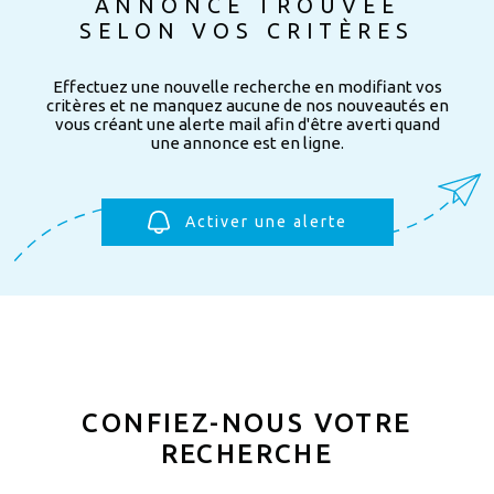
ANNONCE TROUVÉE
SELON VOS CRITÈRES
Effectuez une nouvelle recherche en modifiant vos
critères et ne manquez aucune de nos nouveautés en
vous créant une alerte mail afin d'être averti quand
une annonce est en ligne.
Activer une alerte
CONFIEZ-NOUS VOTRE
RECHERCHE