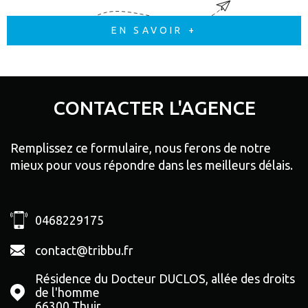
EN SAVOIR +
CONTACTER
L'AGENCE
Remplissez ce formulaire, nous ferons de notre
mieux pour vous répondre dans les meilleurs délais.
0468229175
contact@tribbu.fr
Résidence du Docteur DUCLOS, allée des droits
de l'homme
66300
Thuir