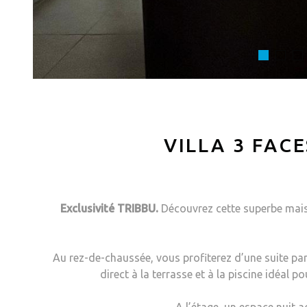
VILLA 3 FAC
Exclusivité TRIBBU.
Découvrez cette superbe mais
Au rez-de-chaussée, vous profiterez d’une suite par
direct à la terrasse et à la piscine idéal