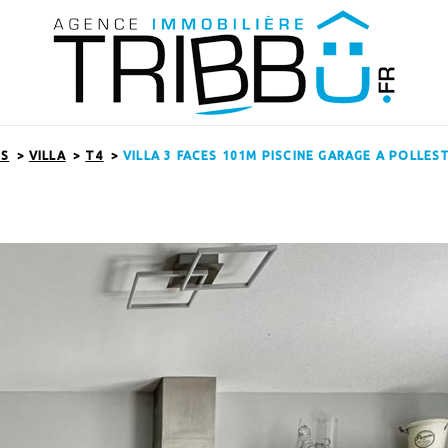
ES
VILLA
T4
VILLA 3 FACES 101M PISCINE GARAGE A POLLES