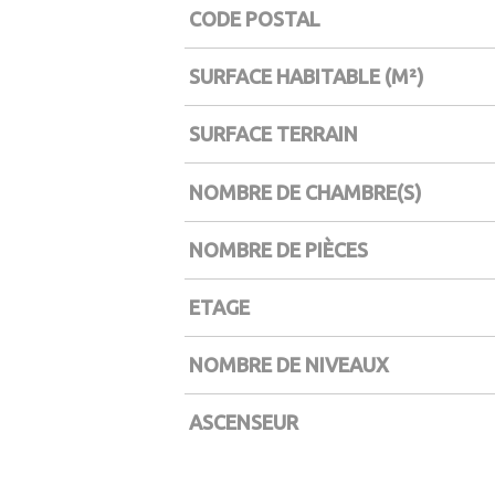
CODE POSTAL
Caractérisque
Valeurs
SURFACE HABITABLE (M²)
SURFACE TERRAIN
NOMBRE DE CHAMBRE(S)
NOMBRE DE PIÈCES
ETAGE
NOMBRE DE NIVEAUX
ASCENSEUR