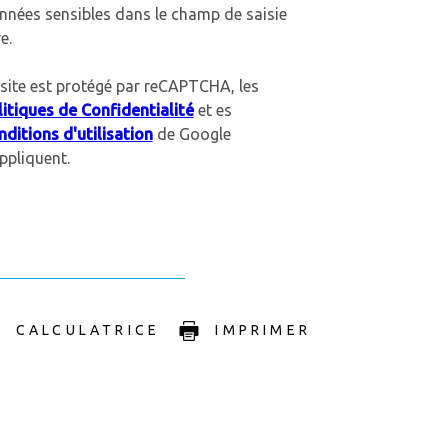
nnées sensibles dans le champ de saisie
re.
site est protégé par reCAPTCHA, les
itiques de Confidentialité
et es
ditions d'utilisation
de Google
ppliquent.
CALCULATRICE
IMPRIMER