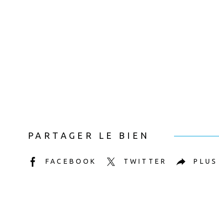
PARTAGER LE BIEN
FACEBOOK
TWITTER
PLUS