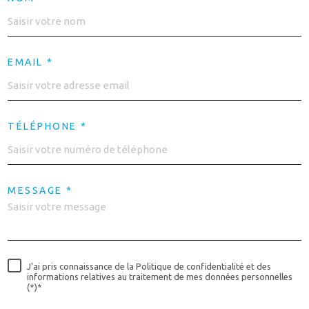
EMAIL *
TÉLÉPHONE *
MESSAGE *
J'ai pris connaissance de la Politique de confidentialité et des
informations relatives au traitement de mes données personnelles
(*)*